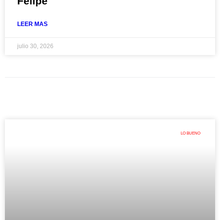
Felipe
LEER MAS
julio 30, 2026
LO BUENO