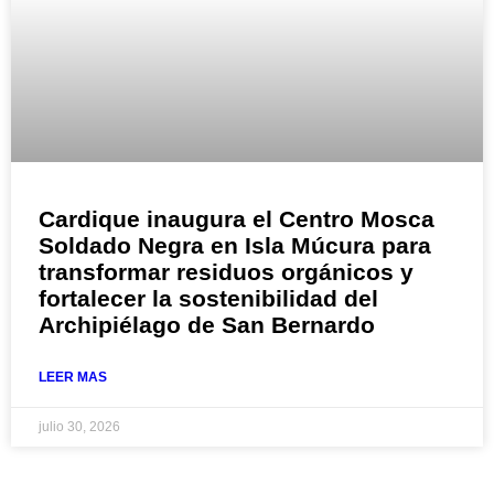
Cardique inaugura el Centro Mosca
Soldado Negra en Isla Múcura para
transformar residuos orgánicos y
fortalecer la sostenibilidad del
Archipiélago de San Bernardo
LEER MAS
julio 30, 2026