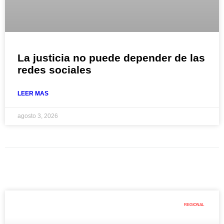
La justicia no puede depender de las
redes sociales
LEER MAS
agosto 3, 2026
REGIONAL