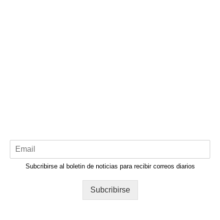
Subcribirse al boletin de noticias para recibir correos diarios
Subcribirse