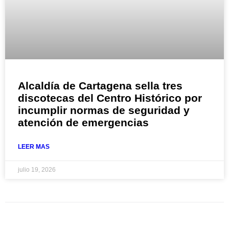
Alcaldía de Cartagena sella tres
discotecas del Centro Histórico por
incumplir normas de seguridad y
atención de emergencias
LEER MAS
julio 19, 2026