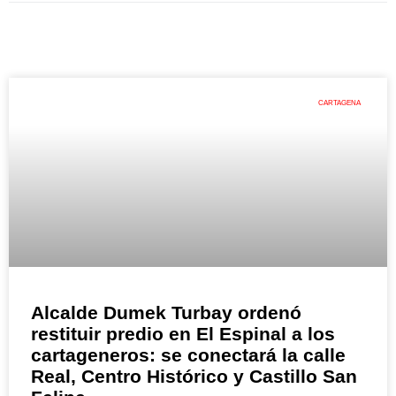
CARTAGENA
Alcalde Dumek Turbay ordenó
restituir predio en El Espinal a los
cartageneros: se conectará la calle
Real, Centro Histórico y Castillo San