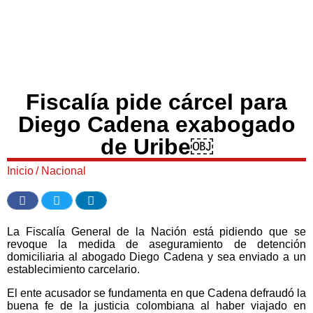
Fiscalía pide cárcel para
Diego Cadena exabogado
de Uribe￼
Inicio
/
Nacional
La Fiscalía General de la Nación está pidiendo que se
revoque la medida de aseguramiento de detención
domiciliaria al abogado Diego Cadena y sea enviado a un
establecimiento carcelario.
El ente acusador se fundamenta en que Cadena defraudó la
buena fe de la justicia colombiana al haber viajado en