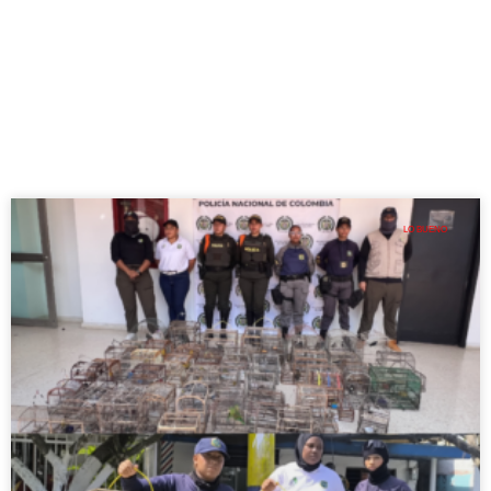
LO BUENO