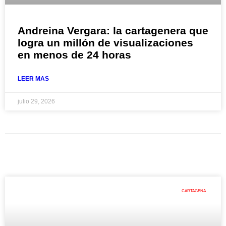
Andreina Vergara: la cartagenera que
logra un millón de visualizaciones
en menos de 24 horas
LEER MAS
julio 29, 2026
CARTAGENA