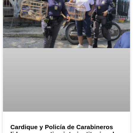
Cardique y Policía de Carabineros