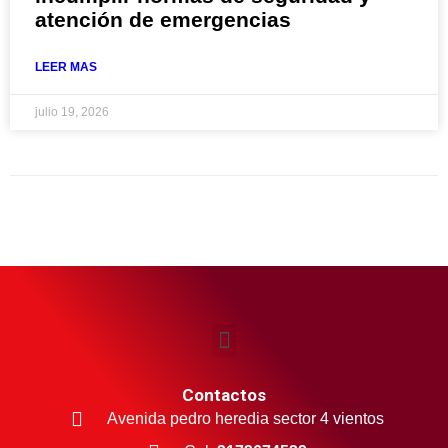
atención de emergencias
LEER MAS
julio 19, 2026
Contactos
Avenida pedro heredia sector 4 vientos