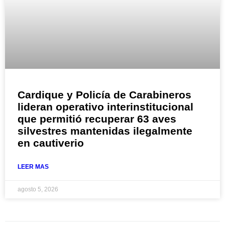
Cardique y Policía de Carabineros
lideran operativo interinstitucional
que permitió recuperar 63 aves
silvestres mantenidas ilegalmente
en cautiverio
LEER MAS
agosto 5, 2026