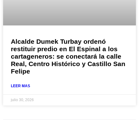
Alcalde Dumek Turbay ordenó
restituir predio en El Espinal a los
cartageneros: se conectará la calle
Real, Centro Histórico y Castillo San
Felipe
LEER MAS
julio 30, 2026