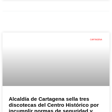
CARTAGENA
Alcaldía de Cartagena sella tres
discotecas del Centro Histórico por
incumplir normas de seguridad y