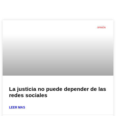
OPINIÓN
La justicia no puede depender de las
redes sociales
LEER MAS