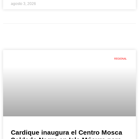
agosto 3, 2026
REGIONAL
Cardique inaugura el Centro Mosca