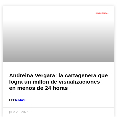
LO BUENO
Andreina Vergara: la cartagenera que
logra un millón de visualizaciones
en menos de 24 horas
LEER MAS
julio 29, 2026